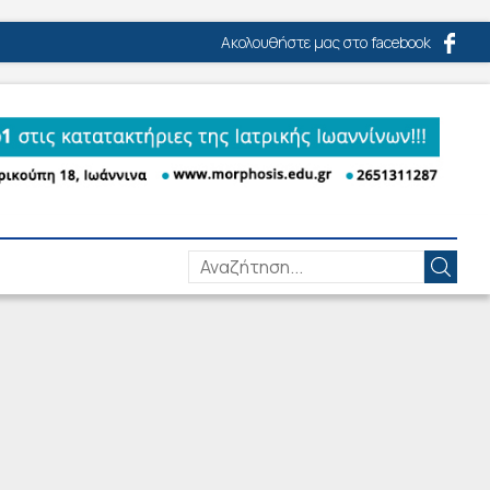
Ακολουθήστε μας στο facebook