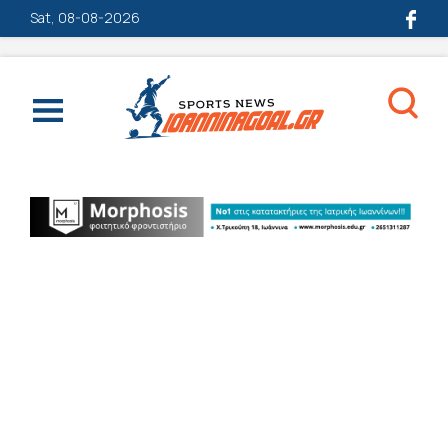
Sat, 08-08-2026