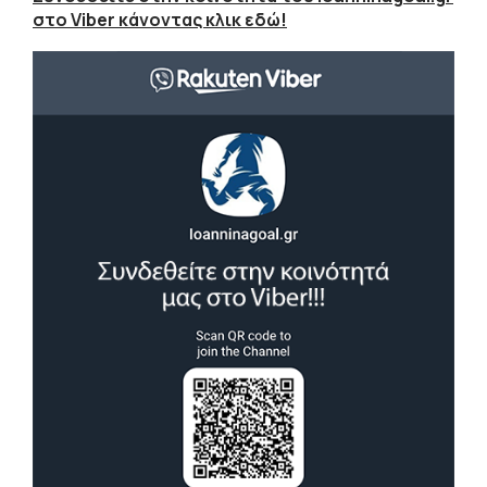
στο Viber κάνοντας κλικ εδώ!