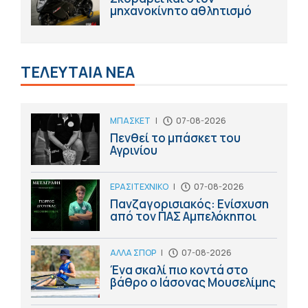
μηχανοκίνητο αθλητισμό
ΤΕΛΕΥΤΑΙΑ ΝΕΑ
ΜΠΑΣΚΕΤ
|
07-08-2026
Πενθεί το μπάσκετ του
Αγρινίου
ΕΡΑΣΙΤΕΧΝΙΚΟ
|
07-08-2026
Πανζαγορισιακός: Ενίσχυση
από τον ΠΑΣ Αμπελόκηποι
ΑΛΛΑ ΣΠΟΡ
|
07-08-2026
Ένα σκαλί πιο κοντά στο
βάθρο ο Ιάσονας Μουσελίμης