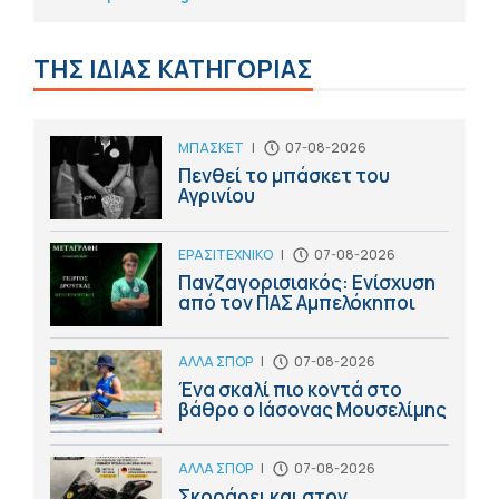
ΤΗΣ ΙΔΙΑΣ ΚΑΤΗΓΟΡΙΑΣ
ΜΠΑΣΚΕΤ
|
07-08-2026
Πενθεί το μπάσκετ του
Αγρινίου
ΕΡΑΣΙΤΕΧΝΙΚΟ
|
07-08-2026
Πανζαγορισιακός: Ενίσχυση
από τον ΠΑΣ Αμπελόκηποι
ΑΛΛΑ ΣΠΟΡ
|
07-08-2026
Ένα σκαλί πιο κοντά στο
βάθρο ο Ιάσονας Μουσελίμης
ΑΛΛΑ ΣΠΟΡ
|
07-08-2026
Σκοράρει και στον