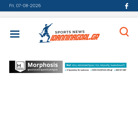
Fri, 07-08-2026