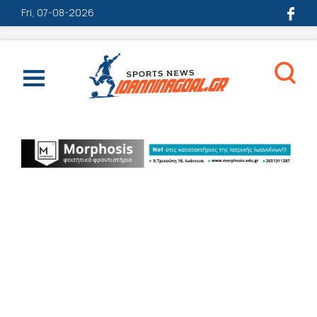
Fri, 07-08-2026