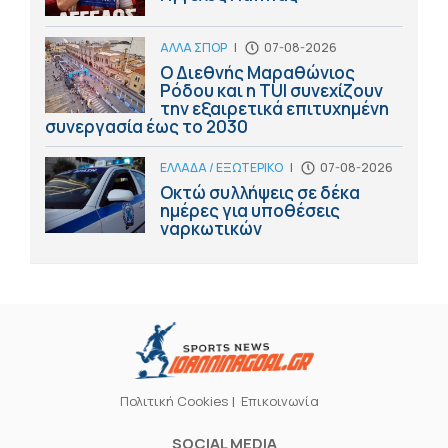
ΑΛΛΑ ΣΠΟΡ
|
07-08-2026
Ο Διεθνής Μαραθώνιος
Ρόδου και η TUI συνεχίζουν
την εξαιρετικά επιτυχημένη
συνεργασία έως το 2030
ΕΛΛΑΔΑ / ΕΞΩΤΕΡΙΚΟ
|
07-08-2026
Οκτώ συλλήψεις σε δέκα
ημέρες για υποθέσεις
ναρκωτικών
Πολιτική Cookies
Επικοινωνία
SOCIAL MEDIA