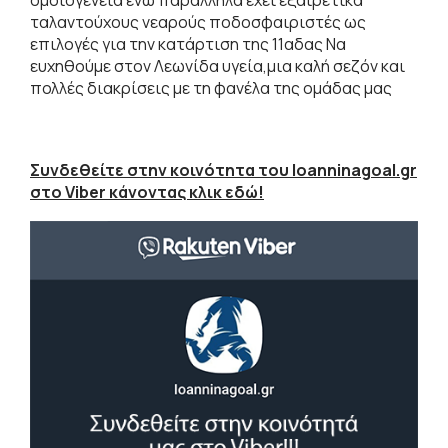
ταλαντούχους νεαρούς ποδοσφαιριστές ως
επιλογές για την κατάρτιση της 11αδας Να
ευχηθούμε στον Λεωνίδα υγεία,μια καλή σεζόν και
πολλές διακρίσεις με τη φανέλα της ομάδας μας
Συνδεθείτε στην κοινότητα του Ioanninagoal.gr
στο Viber κάνοντας κλικ εδώ!