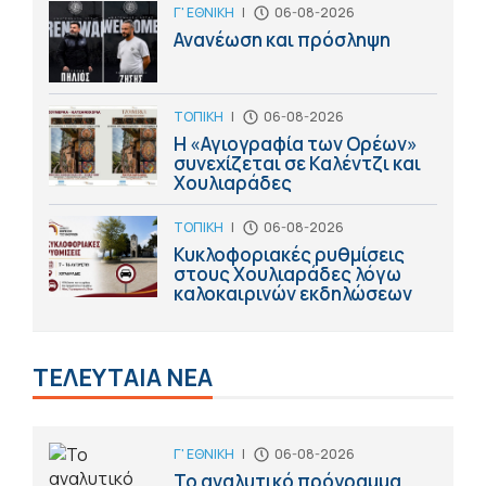
Γ' ΕΘΝΙΚΗ
|
06-08-2026
Ανανέωση και πρόσληψη
ΤΟΠΙΚΗ
|
06-08-2026
Η «Αγιογραφία των Ορέων»
συνεχίζεται σε Καλέντζι και
Χουλιαράδες
ΤΟΠΙΚΗ
|
06-08-2026
Κυκλοφοριακές ρυθμίσεις
στους Χουλιαράδες λόγω
καλοκαιρινών εκδηλώσεων
ΤΕΛΕΥΤΑΙΑ ΝΕΑ
Γ' ΕΘΝΙΚΗ
|
06-08-2026
Το αναλυτικό πρόγραμμα