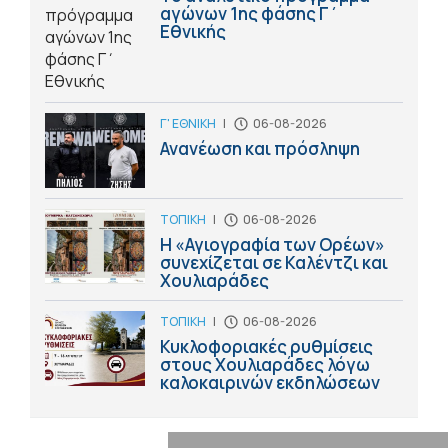
αγώνων 1ης φάσης Γ΄
Εθνικής
Γ' ΕΘΝΙΚΗ
|
06-08-2026
Ανανέωση και πρόσληψη
ΤΟΠΙΚΗ
|
06-08-2026
Η «Αγιογραφία των Ορέων»
συνεχίζεται σε Καλέντζι και
Χουλιαράδες
ΤΟΠΙΚΗ
|
06-08-2026
Κυκλοφοριακές ρυθμίσεις
στους Χουλιαράδες λόγω
καλοκαιρινών εκδηλώσεων