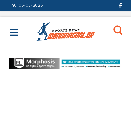
Thu, 06-08-2026