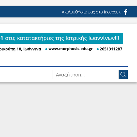
Ακολουθήστε μας στο facebook