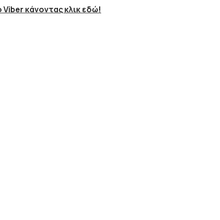
 Viber κάνοντας κλικ εδώ!