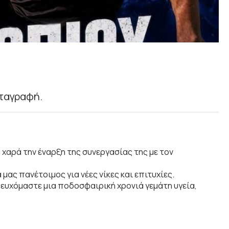
ταγραφή.
 χαρά την έναρξη της συνεργασίας της με τον
μας πανέτοιμος για νέες νίκες και επιτυχίες.
υ ευχόμαστε μια ποδοσφαιρική χρονιά γεμάτη υγεία,