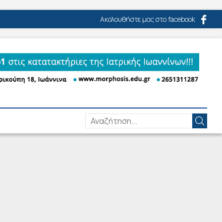
Ακολουθήστε μας στο facebook