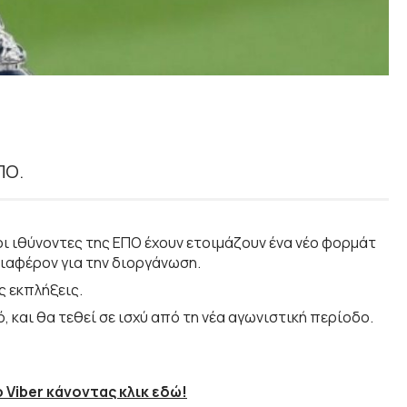
ΠΟ.
 οι ιθύνοντες της ΕΠΟ έχουν ετοιμάζουν ένα νέο φορμάτ
διαφέρον για την διοργάνωση.
ς εκπλήξεις.
, και θα τεθεί σε ισχύ από τη νέα αγωνιστική περίοδο.
 Viber κάνοντας κλικ εδώ!