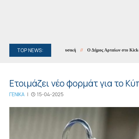
TOP NEWS:
//
Ο Δήμος Αρταίων στο Kick-off M
Ετοιμάζει νέο φορμάτ για το Κ
ΓΕΝΙΚΑ
|
15-04-2025