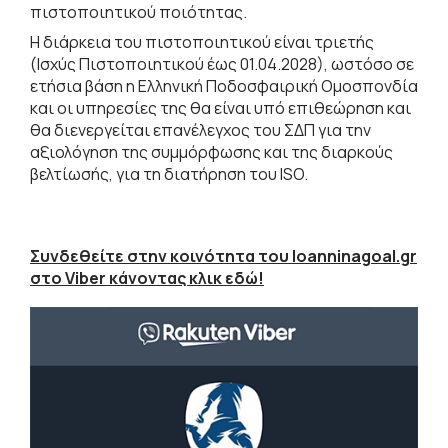
πιστοποιητικού ποιότητας.
Η διάρκεια του πιστοποιητικού είναι τριετής
(Ισχύς Πιστοποιητικού έως 01.04.2028), ωστόσο σε
ετήσια βάση η Ελληνική Ποδοσφαιρική Ομοσπονδία
και οι υπηρεσίες της θα είναι υπό επιθεώρηση και
θα διενεργείται επανέλεγχος του ΣΔΠ για την
αξιολόγηση της συμμόρφωσης και της διαρκούς
βελτίωσής, για τη διατήρηση του ISO.
Συνδεθείτε στην κοινότητα του Ioanninagoal.gr
στο Viber κάνοντας κλικ εδώ!