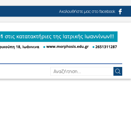
Ακολουθήστε μας στο facebook