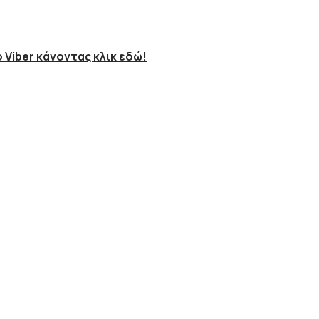
 Viber κάνοντας κλικ εδώ!