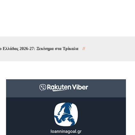
ας 2026-27: Ξεκίνημα στα Τρίκαλα
//