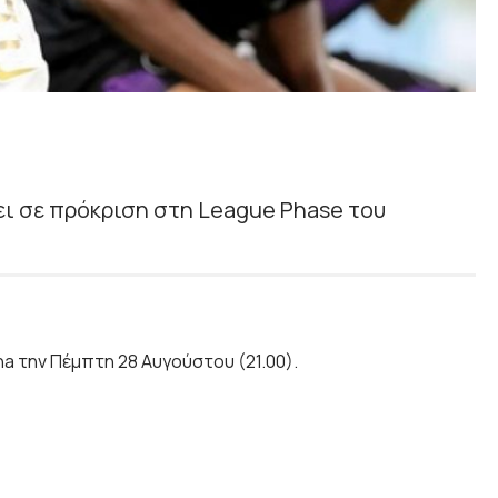
ζει σε πρόκριση στη League Phase του
 την Πέμπτη 28 Αυγούστου (21.00).