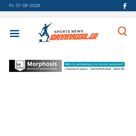
Fri, 07-08-2026