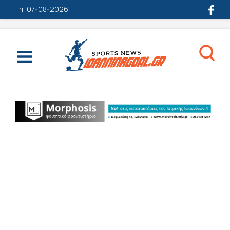
Fri, 07-08-2026