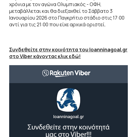
χρόνια με τον αγώνα Ολυμπιακός - OΦΗ,
μεταβάλλεται και θα διεξαχθεί το Σάββατο 3
Ιανουαρίου 2026 στο Παγκρήτιο στάδιο στις 17:00
αντί για τις 21:00 που είχε αρχικά οριστεί.
Συνδεθείτε στην κοινότητα του Ioanninagoal.gr
στο Viber κάνοντας κλικ εδώ!