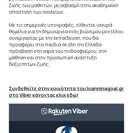
ζωής των μαθητών, με σεβασμό στην ακαδημαϊκή
αποστολή των σχολείων.
Με τις σημερινές υπογραφές, τίθενται ισχυρά
θεμέλια για τη δημιουργία ενός βιώσιμου μοντέλου
συνεργασίας με την εκπαίδευση, που θα
προσφέρει στα παιδιά σε όλη την Ελλάδα
πρόσβαση στη χαρά του ποδοσφαίρου, στη
μάθηση και στην προσωπική ανάπτυξη
δεξιοτήτων ζωής.
Συνδεθείτε στην κοινότητα του Ioanninagoal.gr
στο Viber κάνοντας κλικ εδώ!