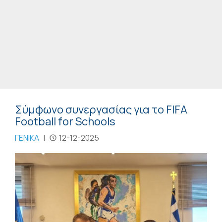
Σύμφωνο συνεργασίας για το FIFA
Football for Schools
ΓΕΝΙΚΑ
|
12-12-2025