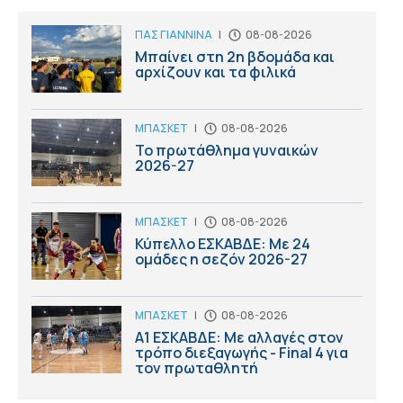
ΠΑΣ ΓΙΑΝΝΙΝΑ
|
08-08-2026
Μπαίνει στη 2η βδομάδα και
αρχίζουν και τα φιλικά
ΜΠΑΣΚΕΤ
|
08-08-2026
Το πρωτάθλημα γυναικών
2026-27
ΜΠΑΣΚΕΤ
|
08-08-2026
Κύπελλο ΕΣΚΑΒΔΕ: Με 24
ομάδες η σεζόν 2026-27
ΜΠΑΣΚΕΤ
|
08-08-2026
Α1 ΕΣΚΑΒΔΕ: Με αλλαγές στον
τρόπο διεξαγωγής - Final 4 για
τον πρωταθλητή