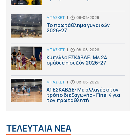
ΜΠΑΣΚΕΤ
|
08-08-2026
Το πρωτάθλημα γυναικών
2026-27
ΜΠΑΣΚΕΤ
|
08-08-2026
Κύπελλο ΕΣΚΑΒΔΕ: Με 24
ομάδες η σεζόν 2026-27
ΜΠΑΣΚΕΤ
|
08-08-2026
Α1 ΕΣΚΑΒΔΕ: Με αλλαγές στον
τρόπο διεξαγωγής - Final 4 για
τον πρωταθλητή
ΤΕΛΕΥΤΑΙΑ ΝΕΑ