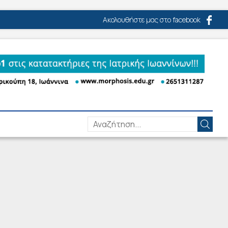
Ακολουθήστε μας στο facebook