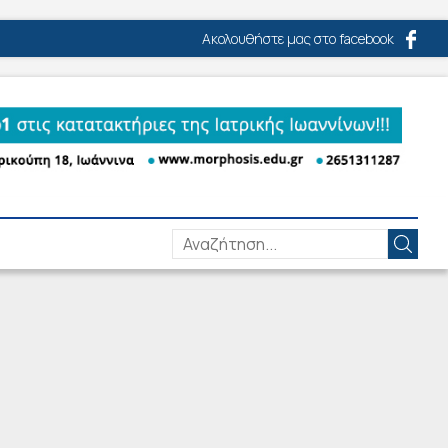
Ακολουθήστε μας στο facebook