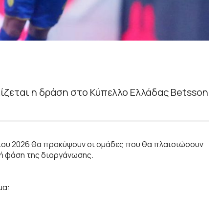
χίζεται η δράση στο Κύπελλο Ελλάδας Betsson
ρίου 2026 θα προκύψουν οι ομάδες που θα πλαισιώσουν
κή φάση της διοργάνωσης.
μα: