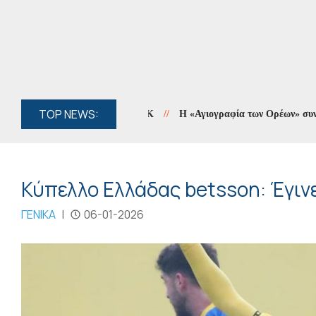
TOP NEWS:
Η «Αγιογραφία των Ορέων» συνεχίζεται
Κύπελλο Ελλάδας betsson: Έγινε
ΓΕΝΙΚΑ
|
06-01-2026