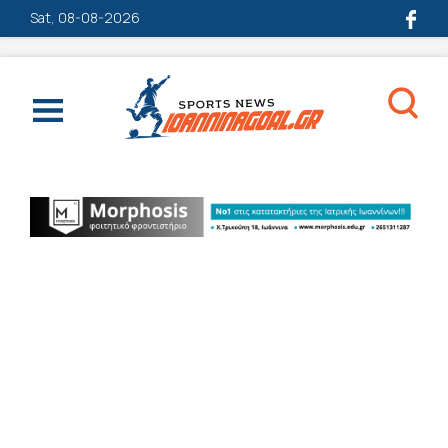
Sat, 08-08-2026