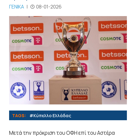
ΓΕΝΙΚΑ
|
08-01-2026
TAGS:
#Κύπελλο Ελλάδας
Μετά την πρόκριση του ΟΦΗ επί του Αστέρα