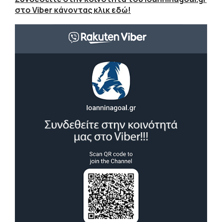
στο Viber κάνοντας κλικ εδώ!