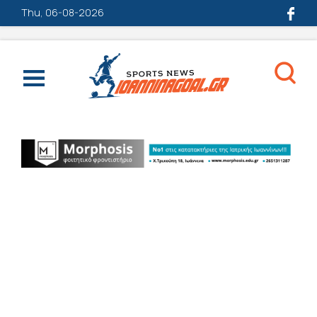
Thu, 06-08-2026