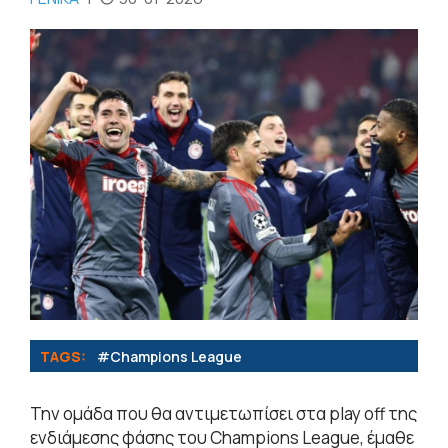
TAGS:
#Champions League
Την ομάδα που θα αντιμετωπίσει στα play off της
ενδιάμεσης φάσης του Champions League, έμαθε