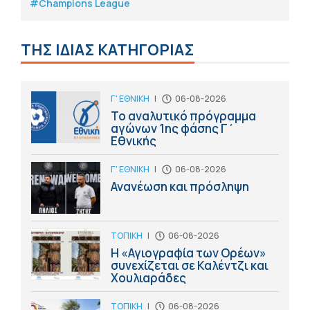
#Champions League
ΤΗΣ ΙΔΙΑΣ ΚΑΤΗΓΟΡΙΑΣ
Γ' ΕΘΝΙΚΗ
|
06-08-2026
Το αναλυτικό πρόγραμμα
αγώνων 1ης φάσης Γ΄
Εθνικής
Γ' ΕΘΝΙΚΗ
|
06-08-2026
Ανανέωση και πρόσληψη
ΤΟΠΙΚΗ
|
06-08-2026
Η «Αγιογραφία των Ορέων»
συνεχίζεται σε Καλέντζι και
Χουλιαράδες
ΤΟΠΙΚΗ
|
06-08-2026