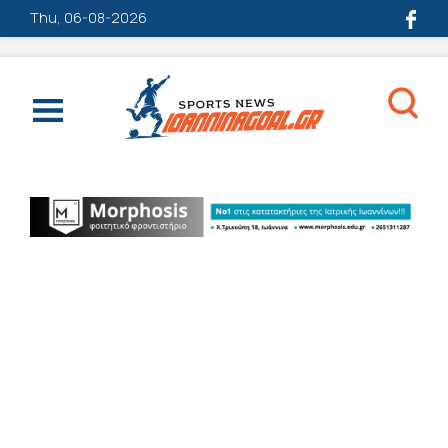
Thu, 06-08-2026