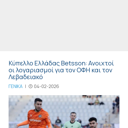
Κύπελλο Ελλάδας Betsson: Ανοιχτοί
οι λογαριασμοί για τον ΟΦΗ και τον
Λεβαδειακό
ΓΕΝΙΚΑ
|
04-02-2026