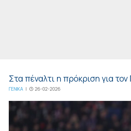
Στα πέναλτι η πρόκριση για τον
ΓΕΝΙΚΑ
|
26-02-2026