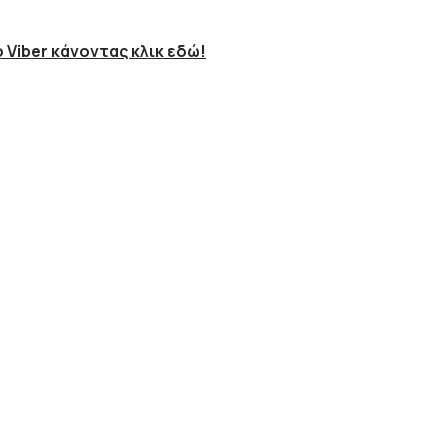
 Viber κάνοντας κλικ εδώ!