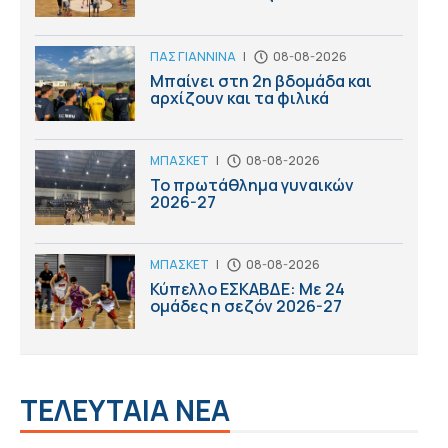
ΠΑΣ ΓΙΑΝΝΙΝΑ
|
08-08-2026
Μπαίνει στη 2η βδομάδα και
αρχίζουν και τα φιλικά
ΜΠΑΣΚΕΤ
|
08-08-2026
Το πρωτάθλημα γυναικών
2026-27
ΜΠΑΣΚΕΤ
|
08-08-2026
Κύπελλο ΕΣΚΑΒΔΕ: Με 24
ομάδες η σεζόν 2026-27
ΤΕΛΕΥΤΑΙΑ ΝΕΑ