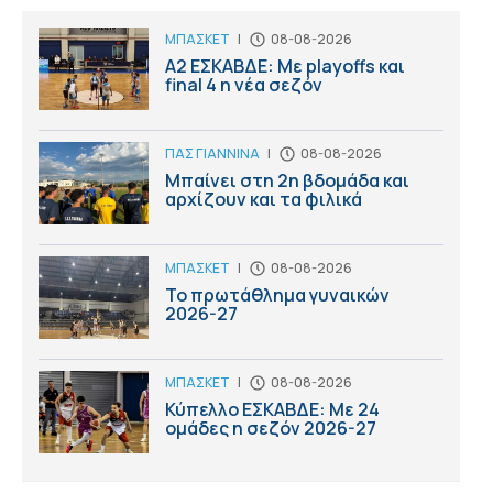
ΜΠΑΣΚΕΤ
|
08-08-2026
Α2 ΕΣΚΑΒΔΕ: Με playoffs και
final 4 η νέα σεζόν
ΠΑΣ ΓΙΑΝΝΙΝΑ
|
08-08-2026
Μπαίνει στη 2η βδομάδα και
αρχίζουν και τα φιλικά
ΜΠΑΣΚΕΤ
|
08-08-2026
Το πρωτάθλημα γυναικών
2026-27
ΜΠΑΣΚΕΤ
|
08-08-2026
Κύπελλο ΕΣΚΑΒΔΕ: Με 24
ομάδες η σεζόν 2026-27