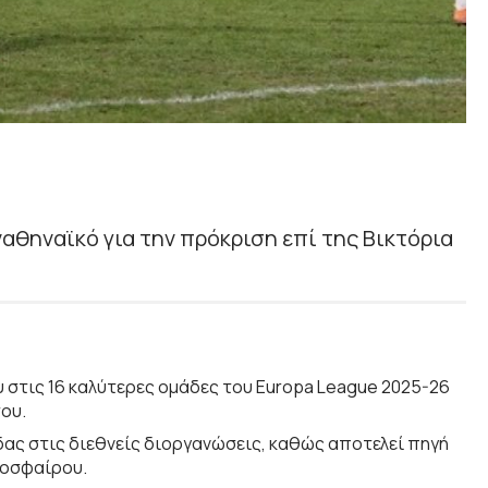
αθηναϊκό για την πρόκριση επί της Βικτόρια
υ στις 16 καλύτερες ομάδες του Europa League 2025-26
ου.
δας στις διεθνείς διοργανώσεις, καθώς αποτελεί πηγή
δοσφαίρου.