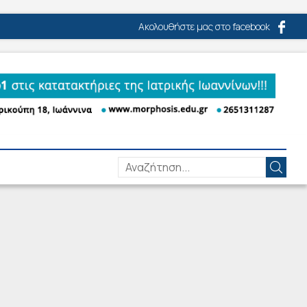
Ακολουθήστε μας στο facebook