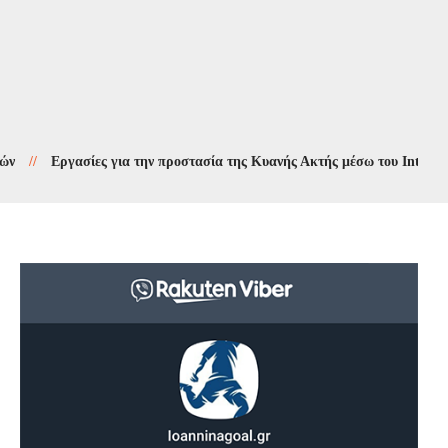
Εργασίες για την προστασία της Κυανής Ακτής μέσω του Interreg 2021-