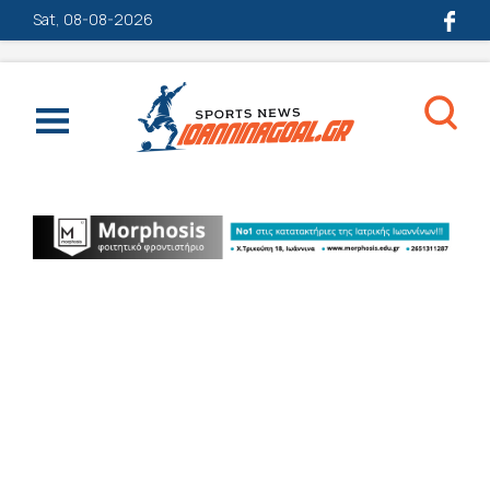
Sat, 08-08-2026