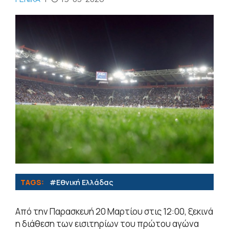
TAGS:
#Εθνική Ελλάδας
Από την Παρασκευή 20 Μαρτίου στις 12:00, ξεκινά
η διάθεση των εισιτηρίων του πρώτου αγώνα