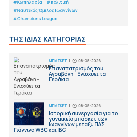
#Κωπηλασία
#πολιτική
#Ναυτικός Όμιλος Ιωαννίνων
#Champions League
ΤΗΣ ΙΔΙΑΣ ΚΑΤΗΓΟΡΙΑΣ
ΜΠΑΣΚΕΤ
|
08-08-2026
Επαναπατρισμός του
Αγραβάνη - Ενισχύει τα
Γεράκια
ΜΠΑΣΚΕΤ
|
08-08-2026
Ιστορική συνεργασία για το
γυναικείο μπάσκετ των
Ιωαννίνων μεταξύ ΠΑΣ
Γιάννινα WBC και IBC