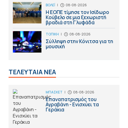
ΒΟΛΕΪ
|
08-08-2026
Η ΕΟΠΕ τίμησε τον Ισίδωρο
Κούβελο σε μια ξεχωριστή
βραδιά στη Γλυφάδα
ΤΟΠΙΚΗ
|
08-08-2026
Σύλληψη στην Κόνιτσα για τη
μουσική
ΤΕΛΕΥΤΑΙΑ ΝΕΑ
ΜΠΑΣΚΕΤ
|
08-08-2026
Επαναπατρισμός του
Αγραβάνη - Ενισχύει τα
Γεράκια