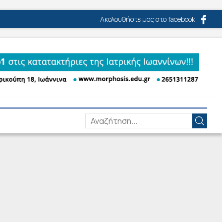
Ακολουθήστε μας στο facebook