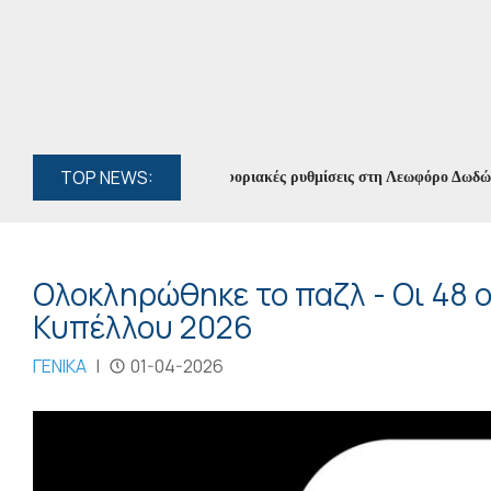
TOP NEWS:
Κυκλοφοριακές ρυθμίσεις στη Λεωφόρο Δωδώνης
Ολοκληρώθηκε το παζλ - Οι 48 
Κυπέλλου 2026
ΓΕΝΙΚΑ
|
01-04-2026