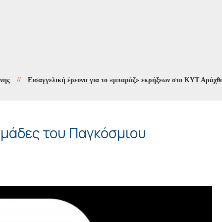
//
Εισαγγελική έρευνα για το «μπαράζ» εκρήξεων στο ΚΥΤ Αράχθου
//
ομάδες του Παγκόσμιου