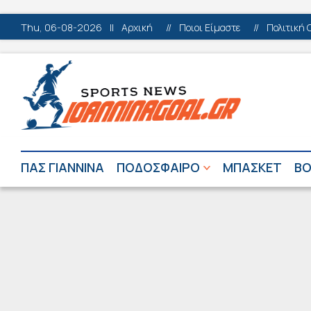
Thu, 06-08-2026
||
Αρχική
//
Ποιοι Είμαστε
//
Πολιτική 
ΠΑΣ ΓΙΑΝΝΙΝΑ
ΠΟΔΟΣΦΑΙΡΟ
ΜΠΑΣΚΕΤ
ΒΟ