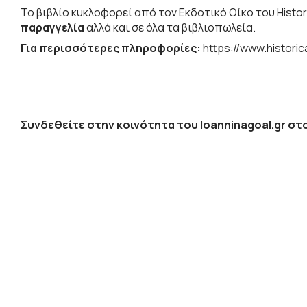
Το βιβλίο κυκλοφορεί από τον Εκδοτικό Οίκο του Histor
παραγγελία
αλλά και σε όλα τα βιβλιοπωλεία.
Για περισσότερες πληροφορίες:
https://www.histori
Συνδεθείτε στην κοινότητα του Ioanninagoal.gr στο