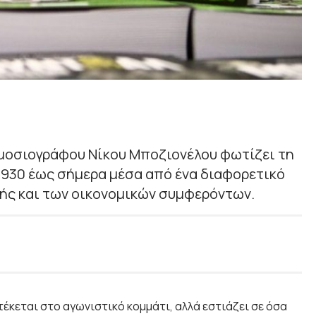
ημοσιογράφου Νίκου Μποζιονέλου φωτίζει τη
1930 έως σήμερα μέσα από ένα διαφορετικό
κής και των οικονομικών συμφερόντων.
τέκεται στο αγωνιστικό κομμάτι, αλλά εστιάζει σε όσα