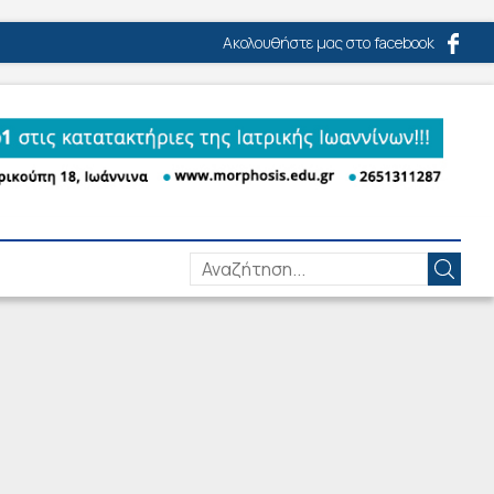
Ακολουθήστε μας στο facebook