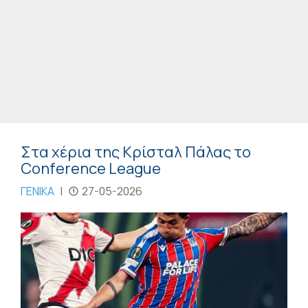
Στα χέρια της Κρίσταλ Πάλας το
Conference League
ΓΕΝΙΚΑ
|
27-05-2026