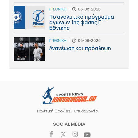
Γ' ΕΘΝΙΚΗ
|
06-08-2026
Το αναλυτικό πρόγραμμα
αγώνων 1ης φάσης Γ΄
Εθνικής
Γ' ΕΘΝΙΚΗ
|
06-08-2026
Ανανέωση και πρόσληψη
Πολιτική Cookies
Επικοινωνία
SOCIAL MEDIA