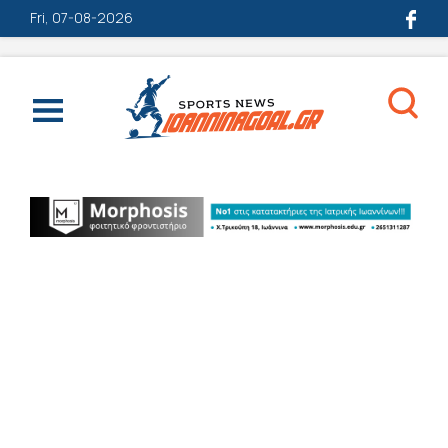
Fri, 07-08-2026