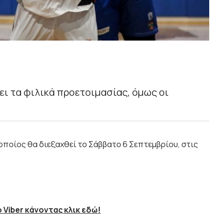
ει τα φιλικά προετοιμασίας, όμως οι
 οποίος θα διεξαχθεί το Σάββατο 6 Σεπτεμβρίου, στις
 Viber κάνοντας κλικ εδώ!