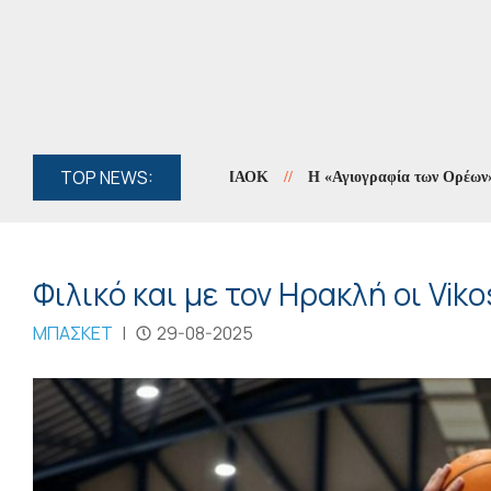
TOP NEWS:
//
Η «Αγιογραφία των Ορέων» συνεχίζ
Φιλικό και με τον Ηρακλή οι Vik
ΜΠΑΣΚΕΤ
|
29-08-2025