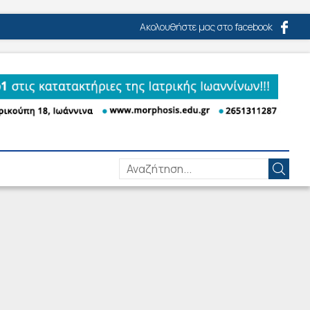
Ακολουθήστε μας στο facebook