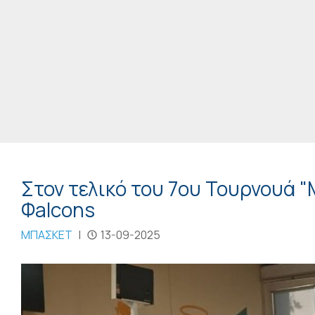
Στον τελικό του 7ου Τουρνουά 
Φalcons
ΜΠΑΣΚΕΤ
|
13-09-2025