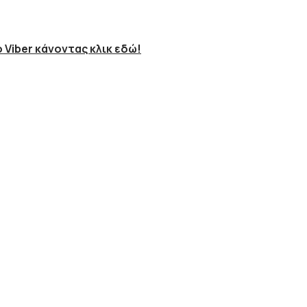
 Viber κάνοντας κλικ εδώ!