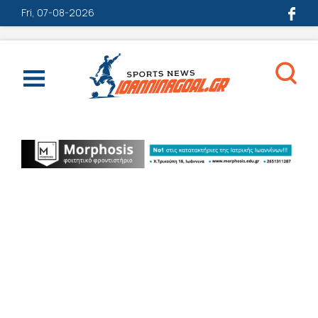
Fri, 07-08-2026