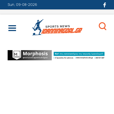
Sun, 09-08-2026