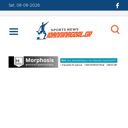
Sat, 08-08-2026