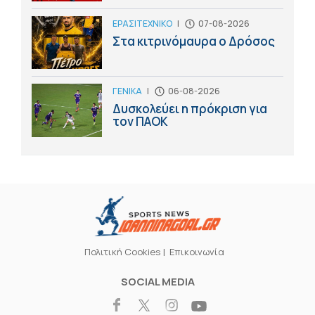
ΕΡΑΣΙΤΕΧΝΙΚΟ
|
07-08-2026
Στα κιτρινόμαυρα ο Δρόσος
ΓΕΝΙΚΑ
|
06-08-2026
Δυσκολεύει η πρόκριση για
τον ΠΑΟΚ
Πολιτική Cookies
Επικοινωνία
SOCIAL MEDIA