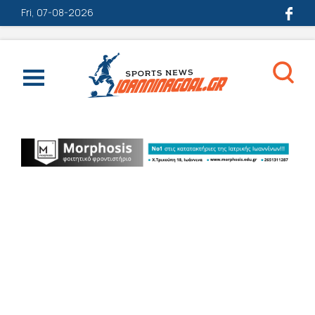
Fri, 07-08-2026