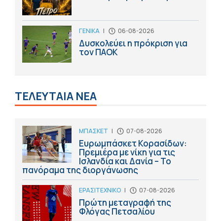
ΓΕΝΙΚΑ
|
06-08-2026
Δυσκολεύει η πρόκριση για
τον ΠΑΟΚ
ΤΕΛΕΥΤΑΙΑ ΝΕΑ
ΜΠΑΣΚΕΤ
|
07-08-2026
Ευρωμπάσκετ Κορασίδων:
Πρεμιέρα με νίκη για τις
Ισλανδία και Δανία – Το
πανόραμα της διοργάνωσης
ΕΡΑΣΙΤΕΧΝΙΚΟ
|
07-08-2026
Πρώτη μεταγραφή της
Φλόγας Πετσαλίου