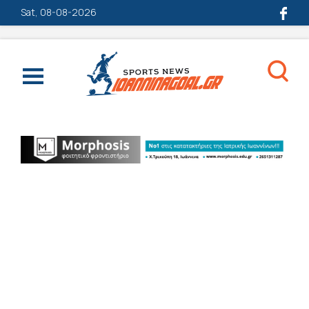
Sat, 08-08-2026