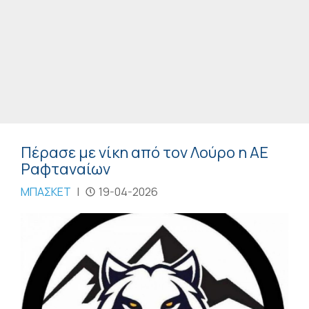
Πέρασε με νίκη από τον Λούρο η ΑΕ
Ραφταναίων
ΜΠΑΣΚΕΤ
|
19-04-2026