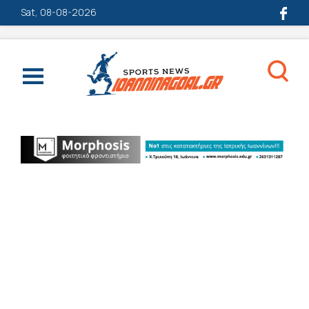
Sat, 08-08-2026