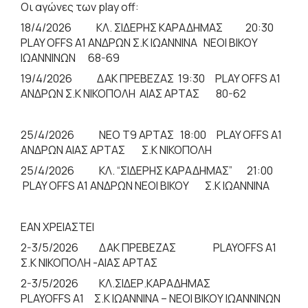
Οι αγώνες των play off:
18/4/2026 ΚΛ. ΣΙΔΕΡΗΣ ΚΑΡΑΔΗΜΑΣ 20:30
PLAY OFFS A1 ΑΝΔΡΩΝ Σ.Κ ΙΩΑΝΝΙΝΑ ΝΕΟΙ ΒΙΚΟΥ
ΙΩΑΝΝΙΝΩΝ 68-69
19/4/2026 ΔΑΚ ΠΡΕΒΕΖΑΣ 19:30 PLAY OFFS A1
ΑΝΔΡΩΝ Σ.Κ ΝΙΚΟΠΟΛΗ ΑΙΑΣ ΑΡΤΑΣ 80-62
25/4/2026 NEO Τ9 ΑΡΤΑΣ 18:00 PLAY OFFS A1
ΑΝΔΡΩΝ ΑΙΑΣ ΑΡΤΑΣ Σ.Κ ΝΙΚΟΠΟΛΗ
25/4/2026 ΚΛ. “ΣΙΔΕΡΗΣ ΚΑΡΑΔΗΜΑΣ” 21:00
PLAY OFFS A1 ΑΝΔΡΩΝ NEOI BIKOY Σ.Κ ΙΩΑΝΝΙΝΑ
ΕΑΝ ΧΡΕΙΑΣΤΕΙ
2-3/5/2026 ΔΑΚ ΠΡΕΒΕΖΑΣ PLAYOFFS A1
Σ.Κ ΝΙΚΟΠΟΛΗ -ΑΙΑΣ ΑΡΤΑΣ
2-3/5/2026 ΚΛ.ΣΙΔΕΡ.ΚΑΡΑΔΗΜΑΣ
PLAYOFFS A1 Σ.Κ ΙΩΑΝΝΙΝΑ – ΝΕΟΙ ΒΙΚΟΥ ΙΩΑΝΝΙΝΩΝ