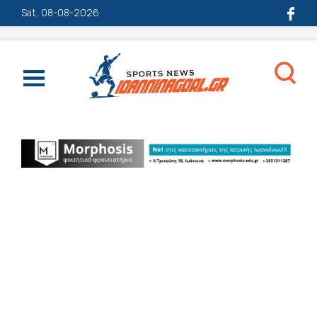
Sat, 08-08-2026