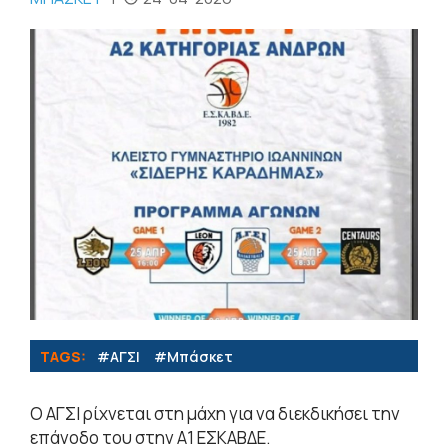
TAGS:
#ΑΓΣΙ
#Μπάσκετ
Ο ΑΓΣΙ ρίχνεται στη μάχη για να διεκδικήσει την
επάνοδο του στην Α1 ΕΣΚΑΒΔΕ.