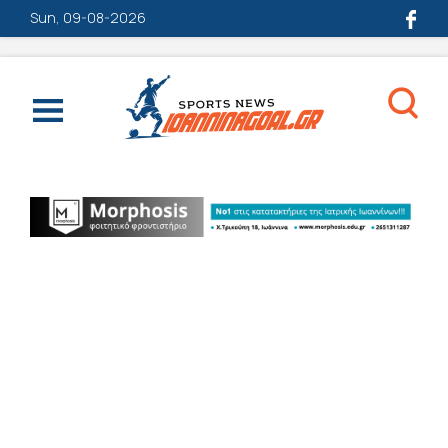
Sun, 09-08-2026