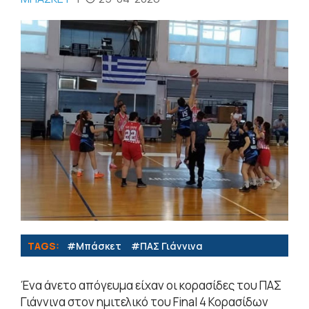
TAGS:
#Μπάσκετ
#ΠΑΣ Γιάννινα
Ένα άνετο απόγευμα είχαν οι κορασίδες του ΠΑΣ
Γιάννινα στον ημιτελικό του Final 4 Κορασίδων