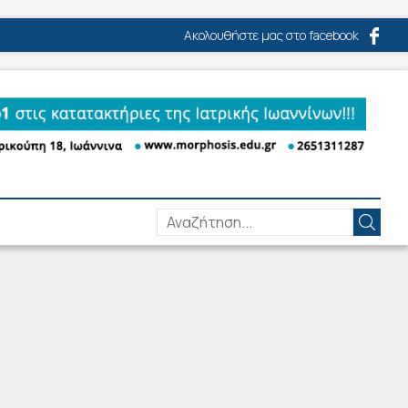
Ακολουθήστε μας στο facebook