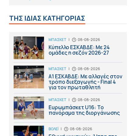
ΤΗΣ ΙΔΙΑΣ ΚΑΤΗΓΟΡΙΑΣ
ΜΠΑΣΚΕΤ
|
08-08-2026
Κύπελλο ΕΣΚΑΒΔΕ: Με 24
ομάδες η σεζόν 2026-27
ΜΠΑΣΚΕΤ
|
08-08-2026
Α1 ΕΣΚΑΒΔΕ: Με αλλαγές στον
τρόπο διεξαγωγής - Final 4
για τον πρωταθλητή
ΜΠΑΣΚΕΤ
|
08-08-2026
Ευρωμπάσκετ U16: Το
πανόραμα της διοργάνωσης
ΒΟΛΕΪ
|
08-08-2026