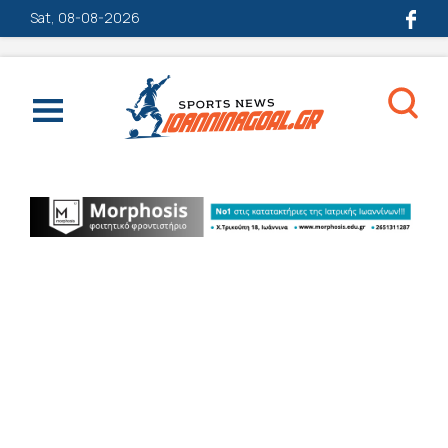
Sat, 08-08-2026