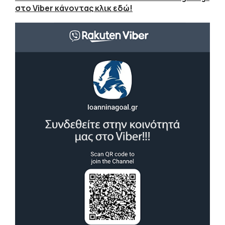
στο Viber κάνοντας κλικ εδώ!