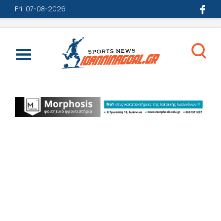
Fri, 07-08-2026