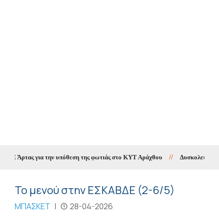
Ε Άρτας για την υπόθεση της φωτιάς στο ΚΥΤ Αράχθου
//
Δυσκολεύει η πρό
Το μενού στην ΕΣΚΑΒΔΕ (2-6/5)
ΜΠΑΣΚΕΤ
|
28-04-2026