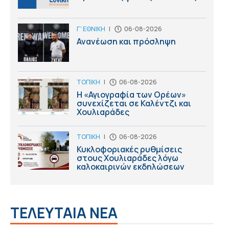
Γ' ΕΘΝΙΚΗ
|
06-08-2026
Ανανέωση και πρόσληψη
ΤΟΠΙΚΗ
|
06-08-2026
Η «Αγιογραφία των Ορέων»
συνεχίζεται σε Καλέντζι και
Χουλιαράδες
ΤΟΠΙΚΗ
|
06-08-2026
Κυκλοφοριακές ρυθμίσεις
στους Χουλιαράδες λόγω
καλοκαιρινών εκδηλώσεων
ΤΕΛΕΥΤΑΙΑ ΝΕΑ