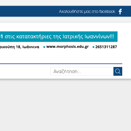
Ακολουθήστε μας στο facebook