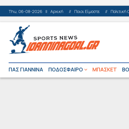
Thu, 06-08-2026
||
Αρχική
//
Ποιοι Είμαστε
//
Πολιτική 
ΠΑΣ ΓΙΑΝΝΙΝΑ
ΠΟΔΟΣΦΑΙΡΟ
ΜΠΑΣΚΕΤ
ΒΟ