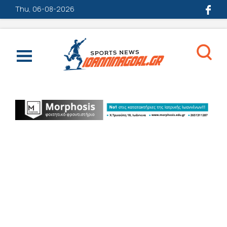
Thu, 06-08-2026