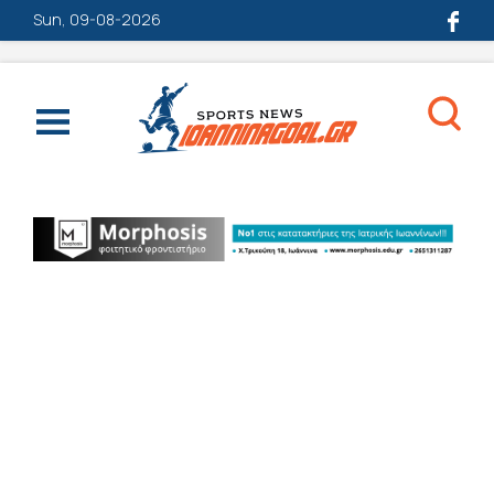
Sun, 09-08-2026