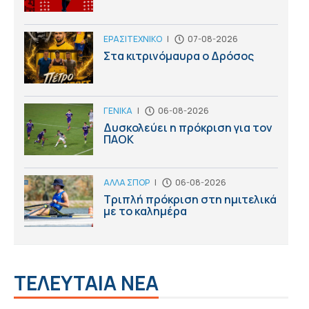
ΕΡΑΣΙΤΕΧΝΙΚΟ
|
07-08-2026
Στα κιτρινόμαυρα ο Δρόσος
ΓΕΝΙΚΑ
|
06-08-2026
Δυσκολεύει η πρόκριση για τον
ΠΑΟΚ
ΑΛΛΑ ΣΠΟΡ
|
06-08-2026
Τριπλή πρόκριση στη ημιτελικά
με το καλημέρα
ΤΕΛΕΥΤΑΙΑ ΝΕΑ