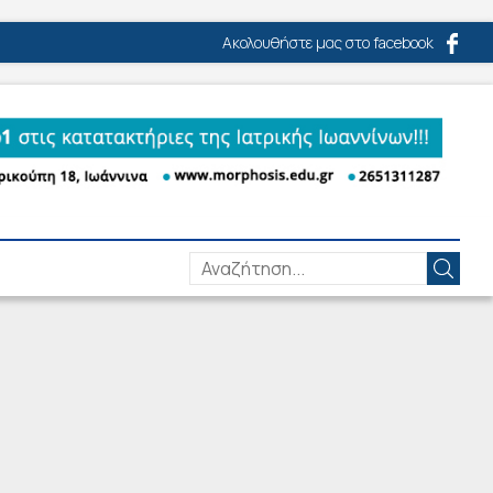
Ακολουθήστε μας στο facebook