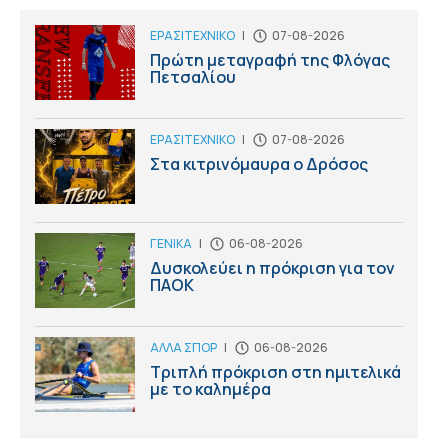
ΕΡΑΣΙΤΕΧΝΙΚΟ
|
07-08-2026
Πρώτη μεταγραφή της Φλόγας
Πετσαλίου
ΕΡΑΣΙΤΕΧΝΙΚΟ
|
07-08-2026
Στα κιτρινόμαυρα ο Δρόσος
ΓΕΝΙΚΑ
|
06-08-2026
Δυσκολεύει η πρόκριση για τον
ΠΑΟΚ
ΑΛΛΑ ΣΠΟΡ
|
06-08-2026
Τριπλή πρόκριση στη ημιτελικά
με το καλημέρα