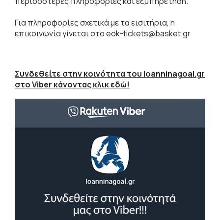
περισσότερες πληροφορίες και εξυπηρέτηση.
Για πληροφορίες σχετικά με τα εισιτήρια, η
επικοινωνία γίνεται στο eok-tickets@basket.gr
Συνδεθείτε στην κοινότητα του Ioanninagoal.gr
στο Viber κάνοντας κλικ εδώ!