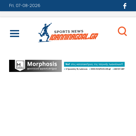
Fri, 07-08-2026