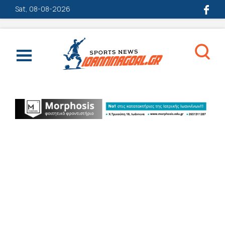
Sat, 08-08-2026