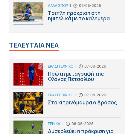
ΑΛΛΑ ΣΠΟΡ
|
06-08-2026
Τριπλή πρόκριση στη
ημιτελικά με το καλημέρα
ΤΕΛΕΥΤΑΙΑ ΝΕΑ
ΕΡΑΣΙΤΕΧΝΙΚΟ
|
07-08-2026
Πρώτη μεταγραφή της
Φλόγας Πετσαλίου
ΕΡΑΣΙΤΕΧΝΙΚΟ
|
07-08-2026
Στα κιτρινόμαυρα ο Δρόσος
ΓΕΝΙΚΑ
|
06-08-2026
Δυσκολεύει η πρόκριση για