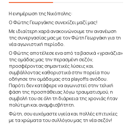
Η ενημέρωση της Νικόπολης:
Ο Φώτης Γεωργάκης συνεχίζει μαζί μας!
Με ιδιαίτερη χαρά ανακοινώνουμε την ανανέωση
της συνεργασίας μας με τον Φώτη Γεωργάκη για τη
νέα αγωνιστική περίοδο.
Ο Φώτης αποτέλεσε ενα από τα βασικά «γρανάζια»
της ομάδας μας την περασμένη σεζόν,
προσφέροντας σημαντικές λύσεις και
συμβάλλοντας καθοριστικά στην πορεία που
οδήγησε την ομάδα μας στα playoffs ανόδου.
Παρότι δεν κατάφερε να αγωνιστεί στην τελική
φάση της προσπάθειας λόγω τραυματισμού, η
συμβολή του σε όλη τη διάρκεια της χρονιάς ήταν
πολύτιμη και αναμφισβήτητη.
Φώτη, σου ευχόμαστε υγεία και πολλές επιτυχίες
με τα χρώματα του συλλόγου μας τη νέα σεζόν!