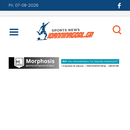
Fri, 07-08-2026