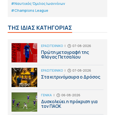
#Ναυτικός Όμιλος Ιωαννίνων
#Champions League
ΤΗΣ ΙΔΙΑΣ ΚΑΤΗΓΟΡΙΑΣ
ΕΡΑΣΙΤΕΧΝΙΚΟ
|
07-08-2026
Πρώτη μεταγραφή της
Φλόγας Πετσαλίου
ΕΡΑΣΙΤΕΧΝΙΚΟ
|
07-08-2026
Στα κιτρινόμαυρα ο Δρόσος
ΓΕΝΙΚΑ
|
06-08-2026
Δυσκολεύει η πρόκριση για
τον ΠΑΟΚ