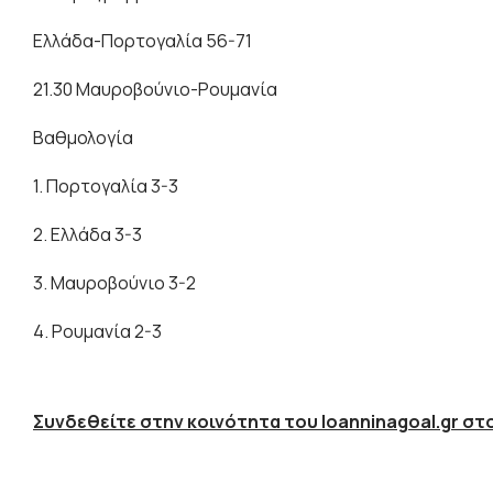
Ελλάδα-Πορτογαλία 56-71
21.30 Μαυροβούνιο-Ρουμανία
Βαθμολογία
1. Πορτογαλία 3-3
2. Ελλάδα 3-3
3. Μαυροβούνιο 3-2
4. Ρουμανία 2-3
Συνδεθείτε στην κοινότητα του Ioanninagoal.gr στο