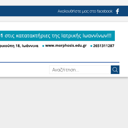
Ακολουθήστε μας στο facebook