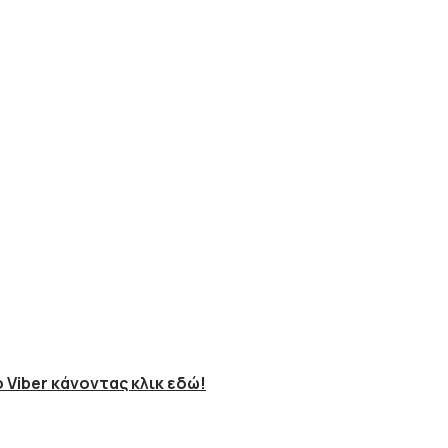
 Viber κάνοντας κλικ εδώ!