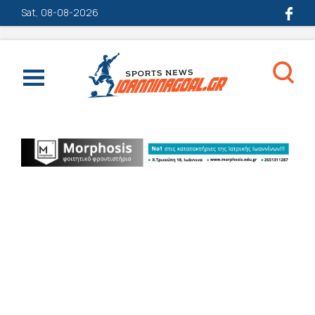
Sat, 08-08-2026