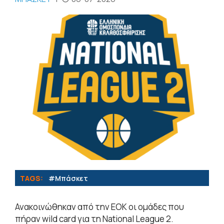
TAGS:
#Μπάσκετ
Ανακοινώθηκαν από την ΕΟΚ οι ομάδες που
πήραν wild card για τη National League 2.