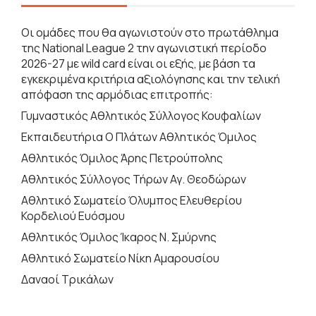
Οι ομάδες που θα αγωνιστούν στο πρωτάθλημα
της National League 2 την αγωνιστική περίοδο
2026-27 με wild card είναι οι εξής, με βάση τα
εγκεκριμένα κριτήρια αξιολόγησης και την τελική
απόφαση της αρμόδιας επιτροπής:
Γυμναστικός Αθλητικός Σύλλογος Κουφαλίων
Εκπαιδευτήρια Ο Πλάτων Αθλητικός Όμιλος
Αθλητικός Όμιλος Άρης Πετρούπολης
Αθλητικός Σύλλογος Τήρων Αγ. Θεοδώρων
Αθλητικό Σωματείο Όλυμπος Ελευθερίου
Κορδελιού Ευόσμου
Αθλητικός Όμιλος Ίκαρος Ν. Σμύρνης
Αθλητικό Σωματείο Νίκη Αμαρουσίου
Δαναοί Τρικάλων