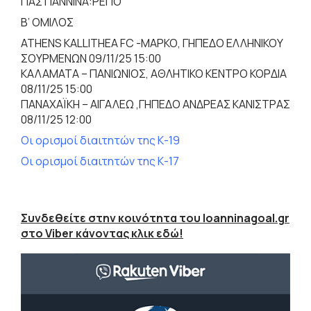
ΠΑΣ ΓΙΑΝΝΙΝΑ:ΡΕΠΟ
Β’ ΟΜΙΛΟΣ
ATHENS KALLITHEA FC -ΜΑΡΚΟ, ΓΗΠΕΔΟ ΕΛΛΗΝΙΚΟΥ
ΣΟΥΡΜΕΝΩΝ 09/11/25 15:00
ΚΑΛΑΜΑΤΑ – ΠΑΝΙΩΝΙΟΣ, ΑΘΛΗΤΙΚΟ ΚΕΝΤΡΟ ΚΟΡΔΙΑ
08/11/25 15:00
ΠΑΝΑΧΑΪΚΗ – ΑΙΓΑΛΕΩ ,ΓΗΠΕΔΟ ΑΝΔΡΕΑΣ ΚΑΝΙΣΤΡΑΣ
08/11/25 12:00
Οι ορισμοί διαιτητών της Κ-19
Οι ορισμοί διαιτητών της Κ-17
Συνδεθείτε στην κοινότητα του Ioanninagoal.gr
στο Viber κάνοντας κλικ εδώ!