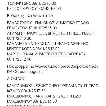
ΤΣΑΝΑΚΤΣΗΣ 08/11/25 15:00
ΝΕΣΤΟΣ ΧΡΥΣΟΥΠΟΛΗΣ: ΡΕΠΟ
Β’ Όμιλος – 4η Αγωνιστική
ΕΛΛΑΣ ΣΥΡΟΥ – ΠΑΝΙΩΝΙΟΣ, ΔΗΜΟΤΙΚΟ ΣΤΑΔΙΟ
ΕΡΜΟΥΠΟΛΗΣ 08/11/25 13:00
ΑΙΓΑΛΕΩ – ΗΛΙΟΥΠΟΛΗ, ΔΗΜΟΤΙΚΟ ΓΗΠΕΔΟ ΚΕΒΟΠ
08/11/25 10:30
ΚΑΛΑΜΑΤΑ – ATHENS KALLITHEA FC, ΑΘΛΗΤΙΚΟ
ΚΕΝΤΡΟ ΚΟΡΔΙΑ 08/11/25 12:00
ΜΑΡΚΟ – ΧΑΝΙΑ, ΔΗΜΟΤΙΚΟ ΓΗΠΕΔΟ ΚΟΥΒΑΡΑ
08/11/25 12:00
Πρόγραμμα 1ης Αγωνιστικής Πρωταθλήματος Νέων
Κ-17 Super League 2:
Α’ ΟΜΙΛΟΣ
ΚΑΜΠΑΝΙΑΚΟΣ – ΕΘΝΙΚΟΣ ΝΕΟΥ ΚΕΡΑΜΙΔΙΟΥ, ΓΗΠΕΔΟ
ΙΑΣΜΟΥ 09/11/25 13:30
ΜΑΚΕΔΟΝΙΚΟΣ – ΑΝΑΓ.ΚΑΡΔΙΤΣΑΣ, ΓΗΠΕΔΟ
ΜΑΚΕΔΟΝΙΚΟΥ 08/11/25 13:00