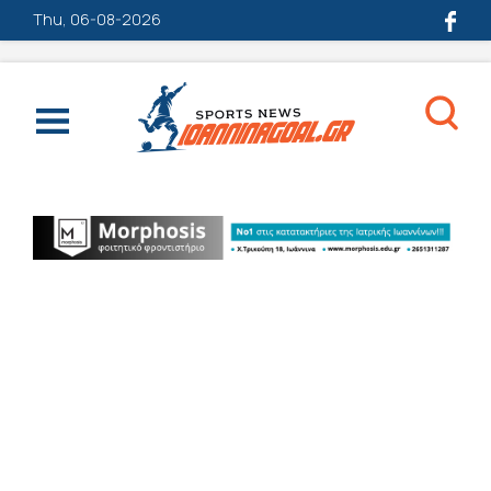
Thu, 06-08-2026